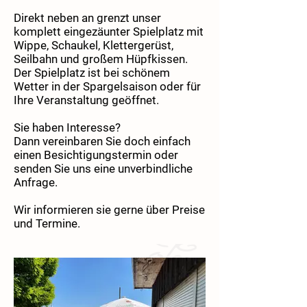
Direkt neben an grenzt unser
komplett eingezäunter Spielplatz mit
Wippe, Schaukel, Klettergerüst,
Seilbahn und großem Hüpfkissen.
Der Spielplatz ist bei schönem
Wetter in der Spargelsaison oder für
Ihre Veranstaltung geöffnet.
Sie haben Interesse?
Dann vereinbaren Sie doch einfach
einen Besichtigungstermin oder
senden Sie uns eine unverbindliche
Anfrage.
Wir informieren sie gerne über Preise
und Termine.