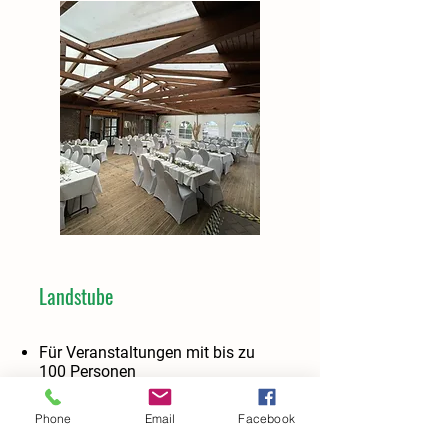
Landstube
Für Veranstaltungen mit bis zu
100 Personen
Sonnenterrasse
Phone
Email
Facebook