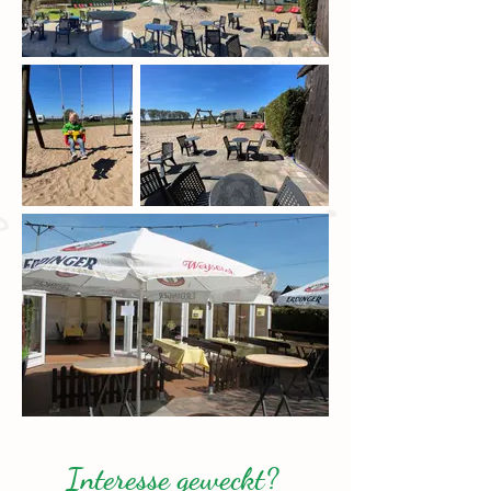
Interesse geweckt?