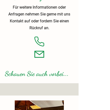
Für weitere Informationen oder
Anfragen nehmen Sie gerne mit uns
Kontakt auf oder fordern Sie einen
Rückruf an.
02802-5459
Kontaktformular
Schauen Sie auch vorbei...