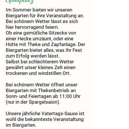
Im Sommer bieten wir unseren
Biergarten für ihre Veranstaltung an.
Bei schönem Wetter lässt es sich
hier hervorragend feiern.
Ob eine gemütliche Sitzecke von
einer Hecke umzäunt, oder eine
Hütte mit Theke und Zapfanlage. Der
Biergarten bietet alles, was Ihr Fest
zum Erfolg werden lässt.
Selbst bei schlechterem Wetter
gewährt unser kleines Zelt einen
trockenen und windstillen Ort.
Bei schönem Wetter öffnet unser
Biergarten mit Thekenbetrieb an
Sonn- und Feiertagen ab 11:00 Uhr
(nur in der Spargelsaion).
Unsere jährliche Vatertags-Sause ist
wohl die bekannteste Veranstaltung
im Biergarten.