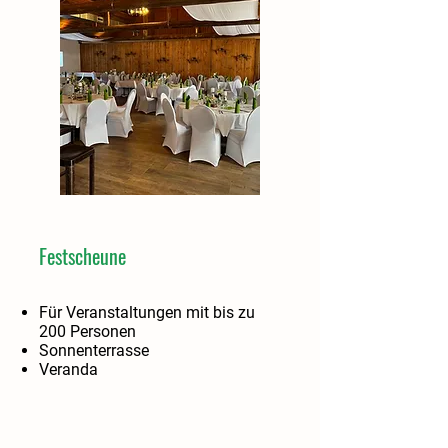
Festscheune
Für Veranstaltungen mit bis zu
200 Personen
Sonnenterrasse
Veranda