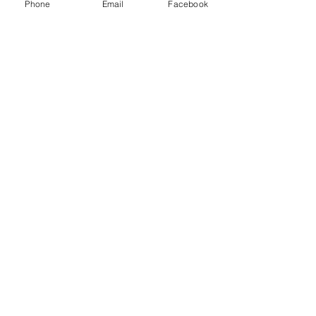
Phone
Email
Facebook