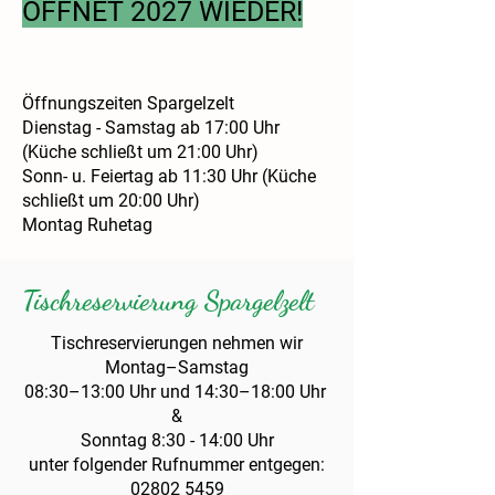
ÖFFNET 2027 WIEDER!
Öffnungszeiten Spargelzelt
Dienstag - Samstag ab 17:00 Uhr
(Küche schließt um 21:00 Uhr)
Sonn- u. Feiertag ab 11:30 Uhr (Küche
schließt um 20:00 Uhr)
Montag Ruhetag
Tischreservierung Spargelzelt
Tischreservierungen nehmen wir
Montag–Samstag
08:30–13:00 Uhr und 14:30–18:00 Uhr
&
Sonntag 8:30 - 14:00 Uhr
unter folgender Rufnummer entgegen:
02802 5459